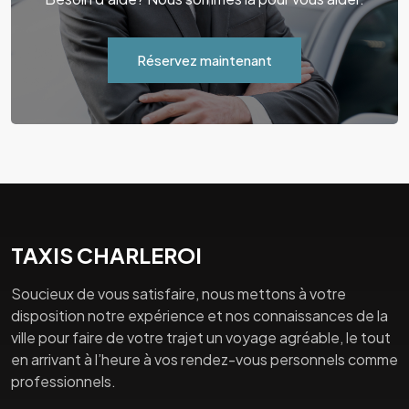
Réservez maintenant
TAXIS CHARLEROI
Soucieux de vous satisfaire, nous mettons à votre
disposition notre expérience et nos connaissances de la
ville pour faire de votre trajet un voyage agréable, le tout
en arrivant à l’heure à vos rendez-vous personnels comme
professionnels.