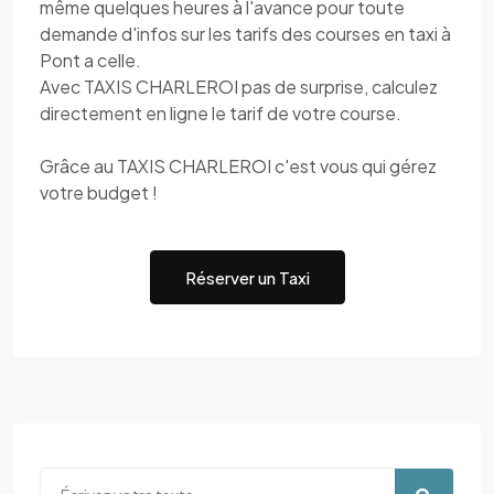
même quelques heures à l'avance pour toute
demande d'infos sur les tarifs des courses en taxi à
Pont a celle.
Avec TAXIS CHARLEROI pas de surprise, calculez
directement en ligne le tarif de votre course.
Grâce au TAXIS CHARLEROI c'est vous qui gérez
votre budget !
Réserver un Taxi