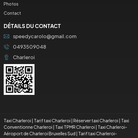
Photos
Contact
DÉTAILS DU CONTACT
speedycarolo@gmail.com
0493509048
Charleroi
Taxi Charleroi
|
Tarif taxi Charleroi
|
Réserver taxi Charleroi
|
Taxi
Conventionne Charleroi
|
Taxi TPMR Charleroi
|
Taxi Charleroi-
Aéroport de Charleroi Bruxelles Sud
|
Tarif taxi Charleroi-