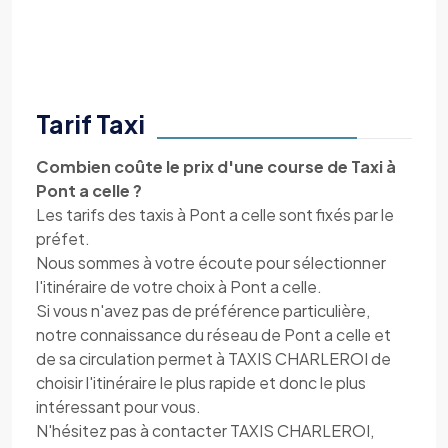
Tarif Taxi
Combien coûte le prix d'une course de Taxi à
Pont a celle ?
Les tarifs des taxis à Pont a celle sont fixés par le
préfet.
Nous sommes à votre écoute pour sélectionner
l'itinéraire de votre choix à Pont a celle.
Si vous n'avez pas de préférence particulière,
notre connaissance du réseau de Pont a celle et
de sa circulation permet à TAXIS CHARLEROI de
choisir l'itinéraire le plus rapide et donc le plus
intéressant pour vous.
N'hésitez pas à contacter TAXIS CHARLEROI,