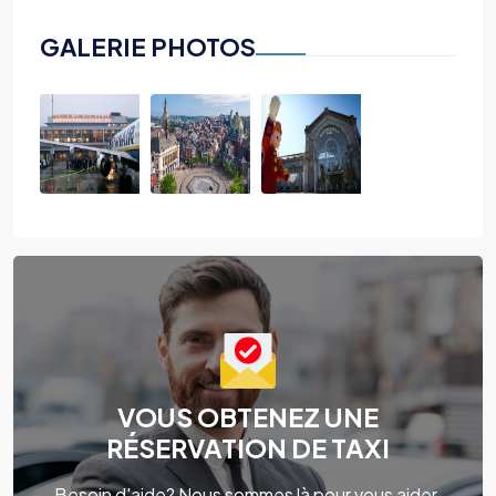
GALERIE PHOTOS
VOUS OBTENEZ UNE
RÉSERVATION DE TAXI
Besoin d'aide? Nous sommes là pour vous aider.