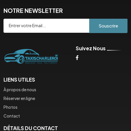
NOTRE NEWSLETTER
Souscrire
Suivez Nous
LIENS UTILES
À propos de nous
Réserver en ligne
Photos
Contact
DÉTAILS DU CONTACT