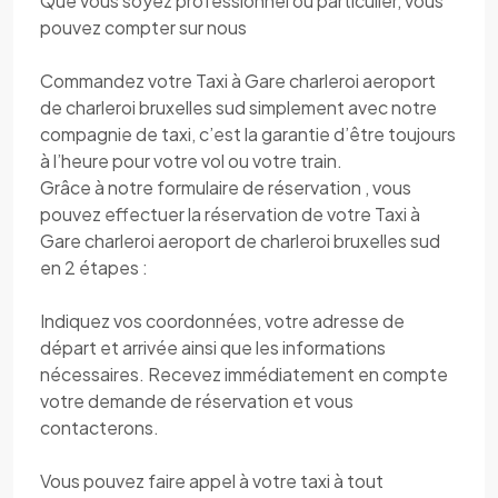
Que vous soyez professionnel ou particulier, vous
pouvez compter sur nous
Commandez votre Taxi à Gare charleroi aeroport
de charleroi bruxelles sud simplement avec notre
compagnie de taxi, c’est la garantie d’être toujours
à l’heure pour votre vol ou votre train.
Grâce à notre formulaire de réservation , vous
pouvez effectuer la réservation de votre Taxi à
Gare charleroi aeroport de charleroi bruxelles sud
en 2 étapes :
Indiquez vos coordonnées, votre adresse de
départ et arrivée ainsi que les informations
nécessaires. Recevez immédiatement en compte
votre demande de réservation et vous
contacterons.
Vous pouvez faire appel à votre taxi à tout