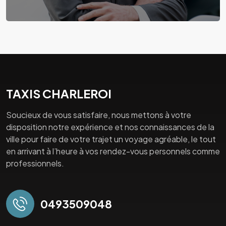
TAXIS CHARLEROI
Soucieux de vous satisfaire, nous mettons à votre
disposition notre expérience et nos connaissances de la
ville pour faire de votre trajet un voyage agréable, le tout
en arrivant à l’heure à vos rendez-vous personnels comme
professionnels.
0493509048