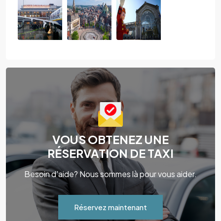
VOUS OBTENEZ UNE
RÉSERVATION DE TAXI
Besoin d'aide? Nous sommes là pour vous aider.
Réservez maintenant