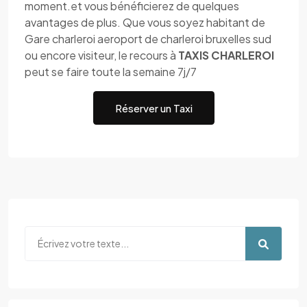
moment.et vous bénéficierez de quelques
avantages de plus. Que vous soyez habitant de
Gare charleroi aeroport de charleroi bruxelles sud
ou encore visiteur, le recours à
TAXIS CHARLEROI
peut se faire toute la semaine 7j/7
Réserver un Taxi