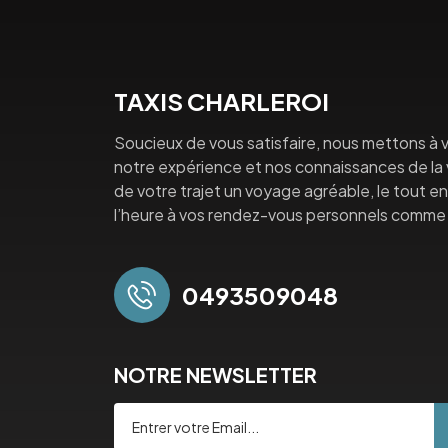
TAXIS CHARLEROI
Soucieux de vous satisfaire, nous mettons à v
notre expérience et nos connaissances de la vi
de votre trajet un voyage agréable, le tout en 
l’heure à vos rendez-vous personnels comme 
0493509048
NOTRE NEWSLETTER