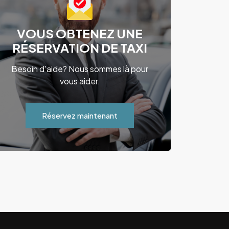
VOUS OBTENEZ UNE
RÉSERVATION DE TAXI
Besoin d'aide? Nous sommes là pour
vous aider.
Réservez maintenant