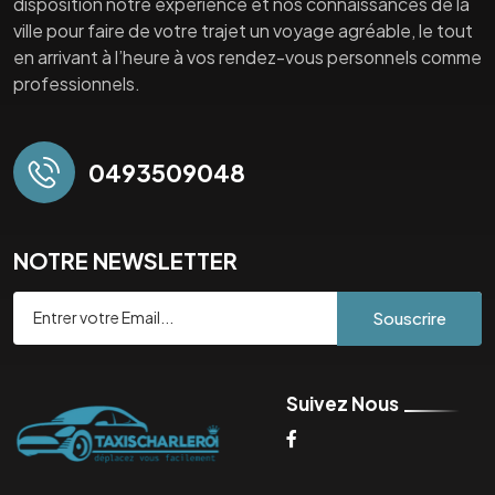
disposition notre expérience et nos connaissances de la
ville pour faire de votre trajet un voyage agréable, le tout
en arrivant à l’heure à vos rendez-vous personnels comme
professionnels.
0493509048
NOTRE NEWSLETTER
Souscrire
Suivez Nous