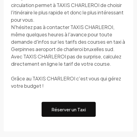
circulation permet à TAXIS CHARLEROI de choisir
l'itinéraire le plus rapide et donc le plus intéressant
pour vous.
N'hésitez pas à contacter TAXIS CHARLEROI,
même quelques heures à l'avance pour toute
demande d'infos sur les tarifs des courses en taxi à
Gerpinnes aeroport de charleroi bruxelles sud.
Avec TAXIS CHARLEROI pas de surprise, calculez
directement en ligne le tarif de votre course.
Grâce au TAXIS CHARLEROI c'est vous qui gérez
votre budget !
Réserver un Taxi