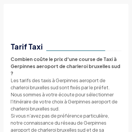
Tarif Taxi
Combien coûte le prix d'une course de Taxi à
Gerpinnes aeroport de charleroi bruxelles sud
?
Les tarifs des taxis à Gerpinnes aeroport de
charleroi bruxelles sud sont fixés par le préfet.
Nous sommes à votre écoute pour sélectionner
l'itinéraire de votre choix à Gerpinnes aeroport de
charleroi bruxelles sud.
Si vous n'avez pas de préférence particulière,
notre connaissance du réseau de Gerpinnes
aeroport de charleroi bruxelles sud et de sa