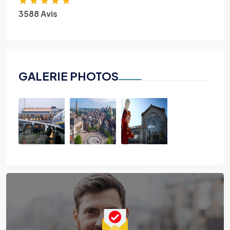
3588 Avis
GALERIE PHOTOS