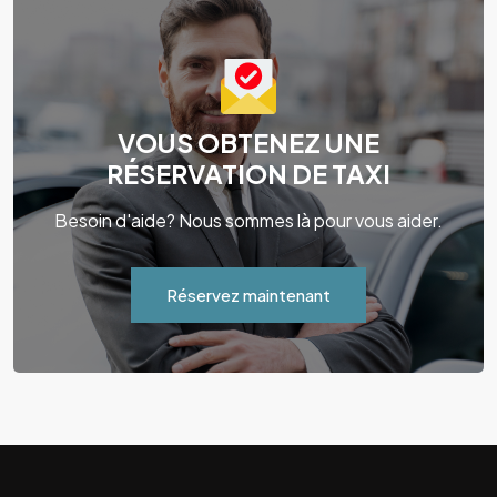
VOUS OBTENEZ UNE
RÉSERVATION DE TAXI
Besoin d'aide? Nous sommes là pour vous aider.
Réservez maintenant