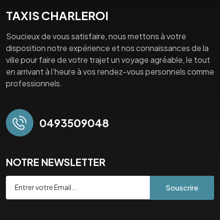
TAXIS CHARLEROI
Soucieux de vous satisfaire, nous mettons à votre
disposition notre expérience et nos connaissances de la
ville pour faire de votre trajet un voyage agréable, le tout
en arrivant à l’heure à vos rendez-vous personnels comme
professionnels.
0493509048
NOTRE NEWSLETTER
Souscrire