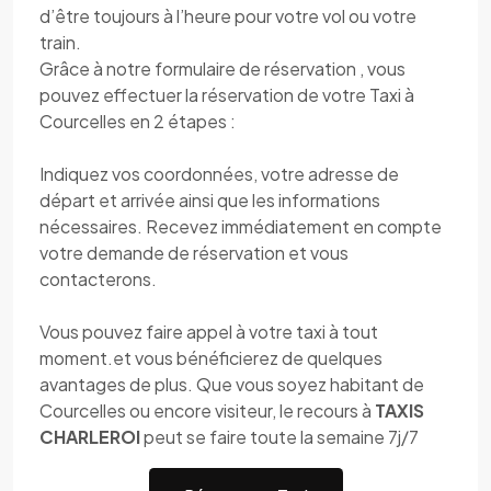
d’être toujours à l’heure pour votre vol ou votre
train.
Grâce à notre formulaire de réservation , vous
pouvez effectuer la réservation de votre Taxi à
Courcelles en 2 étapes :
Indiquez vos coordonnées, votre adresse de
départ et arrivée ainsi que les informations
nécessaires. Recevez immédiatement en compte
votre demande de réservation et vous
contacterons.
Vous pouvez faire appel à votre taxi à tout
moment.et vous bénéficierez de quelques
avantages de plus. Que vous soyez habitant de
Courcelles ou encore visiteur, le recours à
TAXIS
CHARLEROI
peut se faire toute la semaine 7j/7