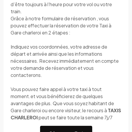
d’être toujours à l’heure pour votre vol ou votre
train.
Grâce à notre formulaire de réservation , vous
pouvez effectuer la réservation de votre Taxi à
Gare charleroi en 2 étapes :
Indiquez vos coordonnées, votre adresse de
départ et arrivée ainsi que les informations
nécessaires. Recevez immédiatement en compte
votre demande de réservation et vous
contacterons.
Vous pouvez faire appel à votre taxi à tout
moment.et vous bénéficierez de quelques
avantages de plus. Que vous soyez habitant de
Gare charleroi ou encore visiteur, le recours à
TAXIS
CHARLEROI
peut se faire toute la semaine 7j/7