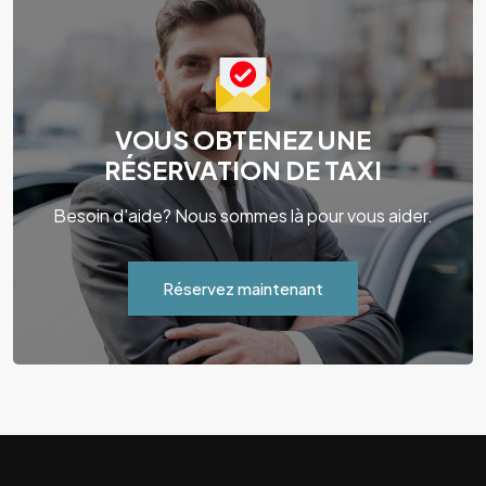
VOUS OBTENEZ UNE
RÉSERVATION DE TAXI
Besoin d'aide? Nous sommes là pour vous aider.
Réservez maintenant