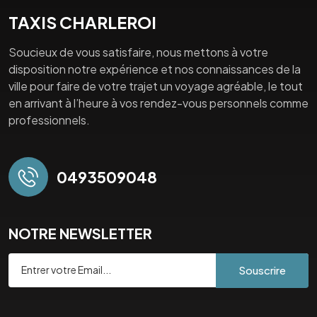
TAXIS CHARLEROI
Soucieux de vous satisfaire, nous mettons à votre
disposition notre expérience et nos connaissances de la
ville pour faire de votre trajet un voyage agréable, le tout
en arrivant à l’heure à vos rendez-vous personnels comme
professionnels.
0493509048
NOTRE NEWSLETTER
Souscrire