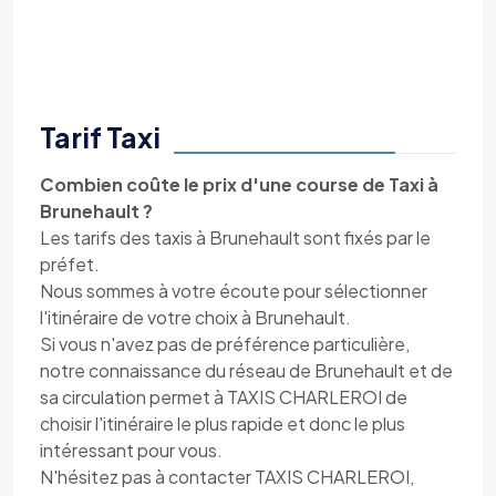
Tarif Taxi
Combien coûte le prix d'une course de Taxi à
Brunehault ?
Les tarifs des taxis à Brunehault sont fixés par le
préfet.
Nous sommes à votre écoute pour sélectionner
l'itinéraire de votre choix à Brunehault.
Si vous n'avez pas de préférence particulière,
notre connaissance du réseau de Brunehault et de
sa circulation permet à TAXIS CHARLEROI de
choisir l'itinéraire le plus rapide et donc le plus
intéressant pour vous.
N'hésitez pas à contacter TAXIS CHARLEROI,