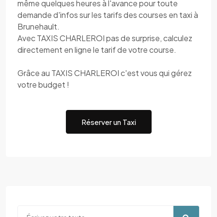
même quelques heures à l'avance pour toute
demande d'infos sur les tarifs des courses en taxi à
Brunehault.
Avec TAXIS CHARLEROI pas de surprise, calculez
directement en ligne le tarif de votre course.
Grâce au TAXIS CHARLEROI c'est vous qui gérez
votre budget !
Réserver un Taxi