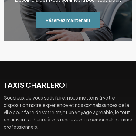
Réservez maintenant
TAXIS CHARLEROI
Soucieux de vous satisfaire, nous mettons à votre
disposition notre expérience et nos connaissances de la
ville pour faire de votre trajet un voyage agréable, le tout
en arrivant à l’heure à vos rendez-vous personnels comme
professionnels.