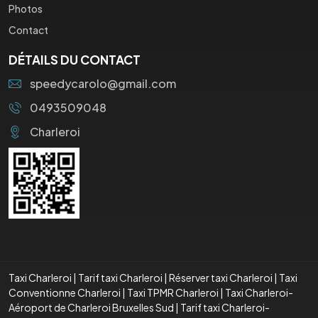
Photos
Contact
DÉTAILS DU CONTACT
speedycarolo@gmail.com
0493509048
Charleroi
Taxi Charleroi
|
Tarif taxi Charleroi
|
Réserver taxi Charleroi
|
Taxi
Conventionne Charleroi
|
Taxi TPMR Charleroi
|
Taxi Charleroi-
Aéroport de Charleroi Bruxelles Sud
|
Tarif taxi Charleroi-