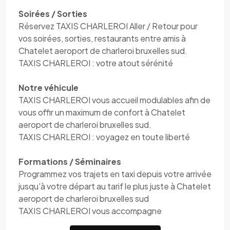
Soirées / Sorties
Réservez TAXIS CHARLEROI Aller / Retour pour
vos soirées, sorties, restaurants entre amis à
Chatelet aeroport de charleroi bruxelles sud.
TAXIS CHARLEROI : votre atout sérénité
Notre véhicule
TAXIS CHARLEROI vous accueil modulables afin de
vous offir un maximum de confort à Chatelet
aeroport de charleroi bruxelles sud.
TAXIS CHARLEROI : voyagez en toute liberté
Formations / Séminaires
Programmez vos trajets en taxi depuis votre arrivée
jusqu'à votre départ au tarif le plus juste à Chatelet
aeroport de charleroi bruxelles sud
TAXIS CHARLEROI vous accompagne