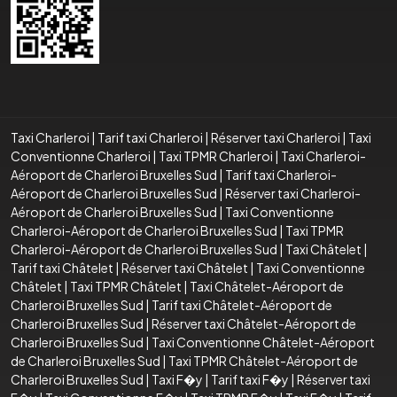
Taxi Charleroi
|
Tarif taxi Charleroi
|
Réserver taxi Charleroi
|
Taxi
Conventionne Charleroi
|
Taxi TPMR Charleroi
|
Taxi Charleroi-
Aéroport de Charleroi Bruxelles Sud
|
Tarif taxi Charleroi-
Aéroport de Charleroi Bruxelles Sud
|
Réserver taxi Charleroi-
Aéroport de Charleroi Bruxelles Sud
|
Taxi Conventionne
Charleroi-Aéroport de Charleroi Bruxelles Sud
|
Taxi TPMR
Charleroi-Aéroport de Charleroi Bruxelles Sud
|
Taxi Châtelet
|
Tarif taxi Châtelet
|
Réserver taxi Châtelet
|
Taxi Conventionne
Châtelet
|
Taxi TPMR Châtelet
|
Taxi Châtelet-Aéroport de
Charleroi Bruxelles Sud
|
Tarif taxi Châtelet-Aéroport de
Charleroi Bruxelles Sud
|
Réserver taxi Châtelet-Aéroport de
Charleroi Bruxelles Sud
|
Taxi Conventionne Châtelet-Aéroport
de Charleroi Bruxelles Sud
|
Taxi TPMR Châtelet-Aéroport de
Charleroi Bruxelles Sud
|
Taxi F�y
|
Tarif taxi F�y
|
Réserver taxi