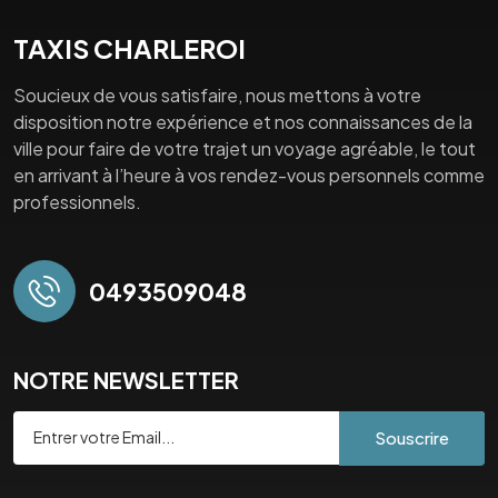
TAXIS CHARLEROI
Soucieux de vous satisfaire, nous mettons à votre
disposition notre expérience et nos connaissances de la
ville pour faire de votre trajet un voyage agréable, le tout
en arrivant à l’heure à vos rendez-vous personnels comme
professionnels.
0493509048
NOTRE NEWSLETTER
Souscrire