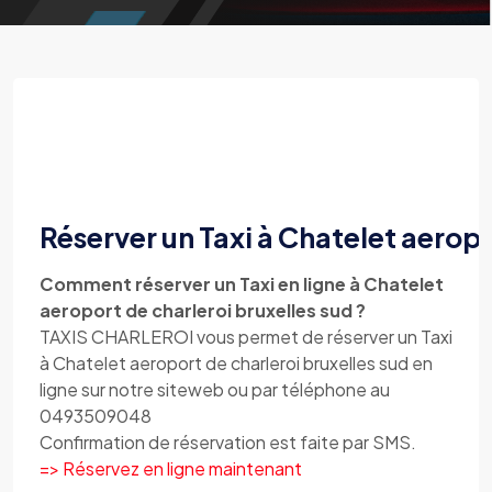
Réserver un Taxi à Chatelet aeropo
Comment réserver un Taxi en ligne à Chatelet
aeroport de charleroi bruxelles sud ?
TAXIS CHARLEROI vous permet de réserver un Taxi
à Chatelet aeroport de charleroi bruxelles sud en
ligne sur notre siteweb ou par téléphone au
0493509048
Confirmation de réservation est faite par SMS.
=> Réservez en ligne maintenant