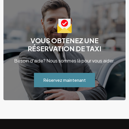
VOUS OBTENEZ UNE
RÉSERVATION DE TAXI
Besoin d'aide? Nous sommes là pour vous aider.
Réservez maintenant