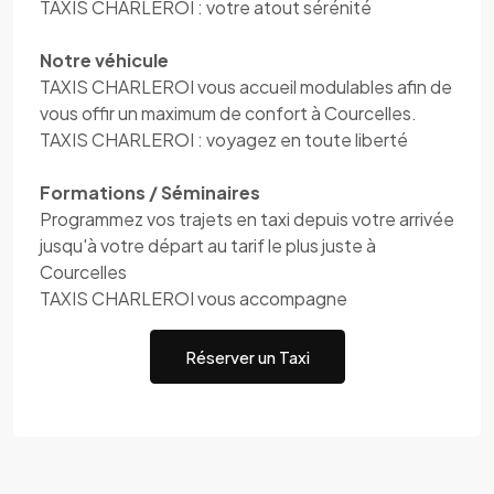
TAXIS CHARLEROI : votre atout sérénité
Notre véhicule
TAXIS CHARLEROI vous accueil modulables afin de
vous offir un maximum de confort à Courcelles.
TAXIS CHARLEROI : voyagez en toute liberté
Formations / Séminaires
Programmez vos trajets en taxi depuis votre arrivée
jusqu'à votre départ au tarif le plus juste à
Courcelles
TAXIS CHARLEROI vous accompagne
Réserver un Taxi