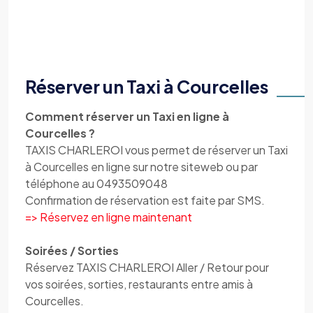
Réserver un Taxi à Courcelles
Comment réserver un Taxi en ligne à
Courcelles ?
TAXIS CHARLEROI vous permet de réserver un Taxi
à Courcelles en ligne sur notre siteweb ou par
téléphone au 0493509048
Confirmation de réservation est faite par SMS.
=> Réservez en ligne maintenant
Soirées / Sorties
Réservez TAXIS CHARLEROI Aller / Retour pour
vos soirées, sorties, restaurants entre amis à
Courcelles.