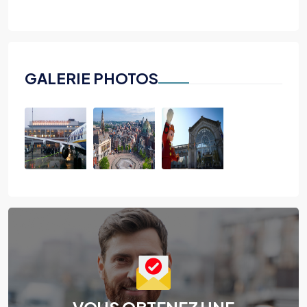
GALERIE PHOTOS