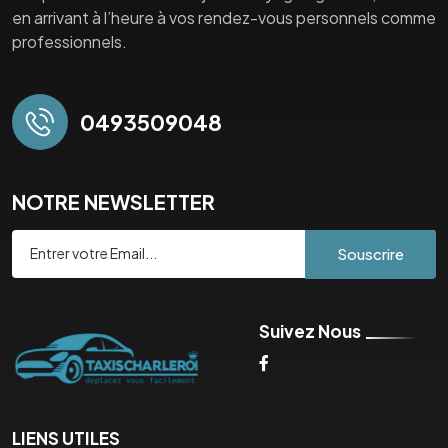
en arrivant à l’heure à vos rendez-vous personnels comme
professionnels.
0493509048
NOTRE NEWSLETTER
Souscrire
Suivez Nous
LIENS UTILES